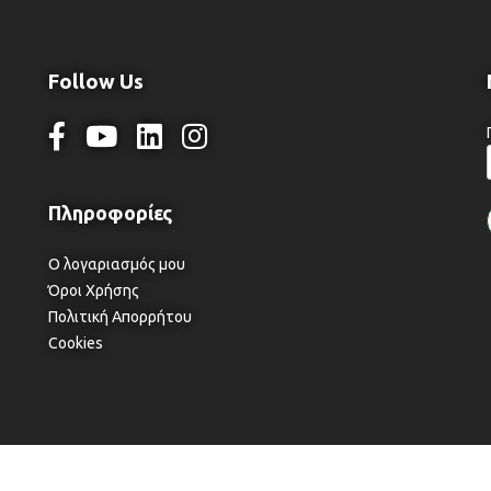
Follow Us
Ο λογαριασμός μου
Όροι Χρήσης
Πολιτική Απορρήτου
Cookies