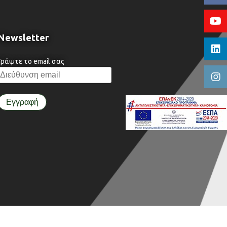
Newsletter
Γράψτε το email σας