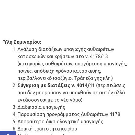
Ύλη Σεμιναρίου:
Ανάλυση διατάξεων υπαγωγής αυθαιρέτων
κατασκευών και χρήσεων στο ν. 4178/13
(κατηγορίες αυθαιρέτων, απαγόρευση υπαγωγής,
ποινές, απόδειξη χρόνου κατασκευής,
περιβαλλοντικό ισοζύγιο, Τράπεζα γης κλπ.)
Σύγκριση με διατάξεις ν. 4014/11
(περιπτώσεις
που δεν μπορούσαν να υπαχθούν σε αυτόν αλλά
εντάσσονται με το νέο νόμο)
Διαδικασία υπαγωγής
Παρουσίαση προγράμματος Αυθαιρέτων 4178
Απαραίτητα δικαιολογητικά υπαγωγής
Δομική τρωτοτητα κτιρίου
Ανοίξτε τη γραμμή εργαλείων