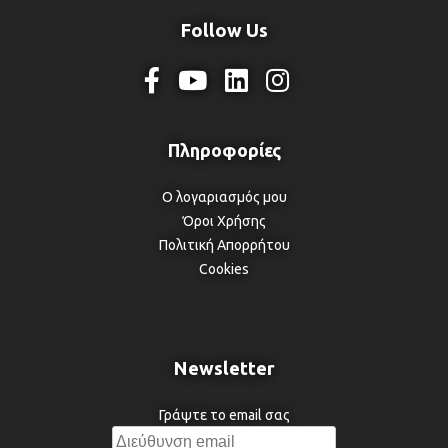
Follow Us
Ο λογαριασμός μου
Όροι Χρήσης
Πολιτική Απορρήτου
Cookies
Newsletter
Γράψτε το email σας