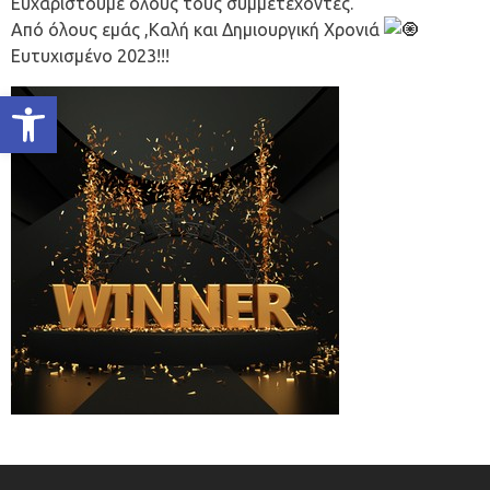
Ευχαριστούμε όλους τους συμμετέχοντες.
Από όλους εμάς ,Καλή και Δημιουργική Χρονιά
Ευτυχισμένο 2023!!!
Ανοίξτε τη γραμμή εργαλείων