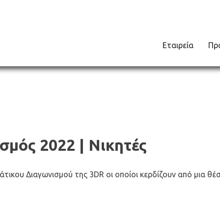
Εταιρεία
Πρ
σμός 2022 | Νικητές
τικου Διαγωνισμού της 3DR οι οποίοι κερδίζουν από μια θέ