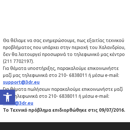
Θα θέλαμε να σας ενημερώσουμε, πως εξαιτίας τεχνικού
προβλήματος που υπάρχει στην περιοχή του Χαλανδρίου,
δεν θα λειτουργεί προσωρινά το τηλεφωνικό μας κέντρο
(211 7702197).
Για θέματα υποστήριξης, παρακαλούμε επικοινωνήστε
μαζί μας τηλεφωνικά στο 210- 6838011 ή μέσω e-mail:
support@3dr.eu
Για θέματα πωλήσεων παρακαλούμε επικοινωνήστε μαζί
Ανοίξτε τη γραμμή εργαλείων
μας τηλεφωνικά στο 210- 6838011 ή μέσω e-mail:
sales@3dr.eu
Το Τεχνικό πρόβλημα επιδιορθώθηκε στις 09/07/2016.