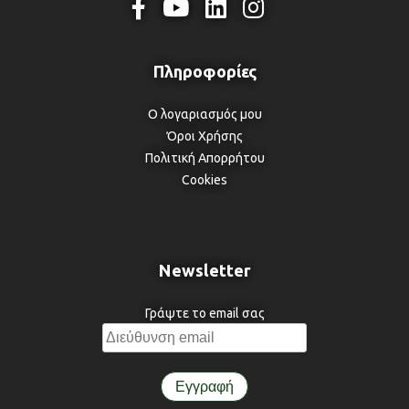
Ο λογαριασμός μου
Όροι Χρήσης
Πολιτική Απορρήτου
Cookies
Newsletter
Γράψτε το email σας