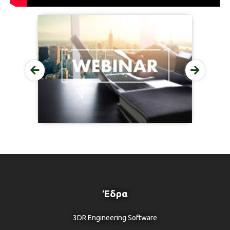
Έδρα
3DR Engineering Software