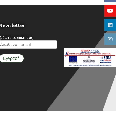
Newsletter
Γράψτε το email σας