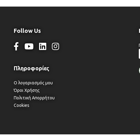
Follow Us
Ο λογαριασμός μου
Όροι Χρήσης
Πολιτική Απορρήτου
Cookies