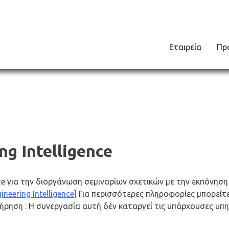
Εταιρεία
Πρ
ng Intelligence
ence για την διοργάνωση σεμιναρίων σχετικών με την εκπόνησ
ineering Intelligence]
Για περισσότερες πληροφορίες μπορείτ
ήρηση : Η συνεργασία αυτή δέν καταργεί τις υπάρχουσες υπ