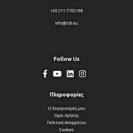
+30 211 7702198
info@3dr.eu
Follow Us
Ο λογαριασμός μου
Όροι Χρήσης
Πολιτική Απορρήτου
Cookies