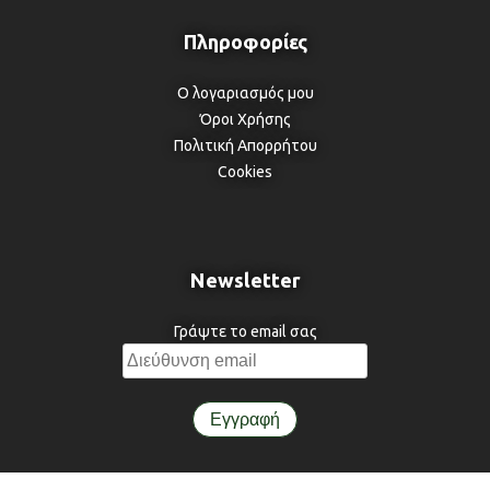
Ο λογαριασμός μου
Όροι Χρήσης
Πολιτική Απορρήτου
Cookies
Newsletter
Γράψτε το email σας