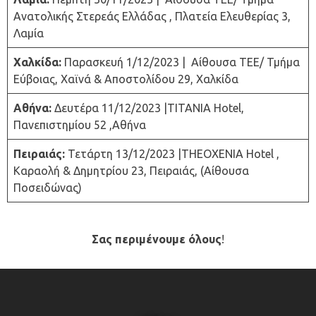
Ανατολικής Στερεάς Ελλάδας , Πλατεία Ελευθερίας 3,
Λαμία
Χαλκίδα:
Παρασκευή 1/12/2023 | Αίθουσα ΤΕΕ/ Τμήμα
Εύβοιας, Χαϊνά & Αποστολίδου 29, Χαλκίδα
Αθήνα:
Δευτέρα 11/12/2023 |TITANIA Hotel,
Πανεπιστημίου 52 ,Αθήνα
Πειραιάς:
Τετάρτη 13/12/2023 |THEOXENIA Hotel ,
Καραολή & Δημητρίου 23, Πειραιάς, (Αίθουσα
Ποσειδώνας)
Σας περιμένουμε όλους
!