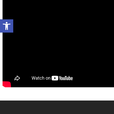
Ανοίξτε τη γραμμή εργαλείων