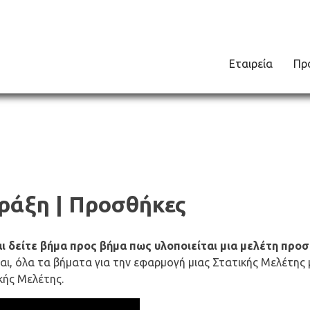
Εταιρεία
Πρ
ράξη | Προσθήκες
ι δείτε βήμα προς βήμα πως υλοποιείται μια μελέτη προσ
ται, όλα τα βήματα για την εφαρμογή μιας Στατικής Μελέτης
κής Μελέτης.