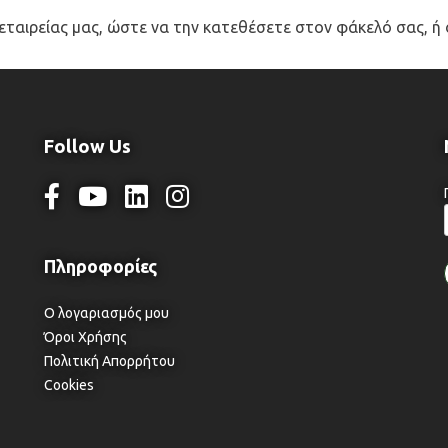
 εταιρείας μας, ώστε να την κατεθέσετε στον φάκελό σας, ή 
Follow Us
Ο λογαριασμός μου
Όροι Χρήσης
Πολιτική Απορρήτου
Cookies