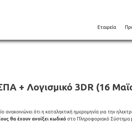
Εταιρεία
Πρ
ΠΑ + Λογισμικό 3DR (16 Μαϊ
ο ανακοινώνει ότι η καταληκτική ημερομηνία για την ηλεκ
ους θα έχουν ανοίξει κωδικό
στο Πληροφοριακό Σύστημα