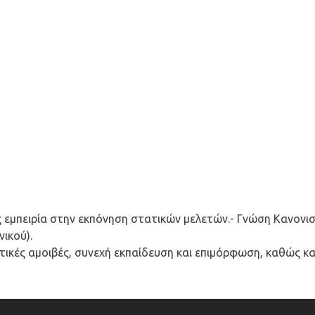
εμπειρία στην εκπόνηση στατικών μελετών.- Γνώση Κανονισμών
ικού).
ικές αμοιβές, συνεχή εκπαίδευση και επιμόρφωση, καθώς και