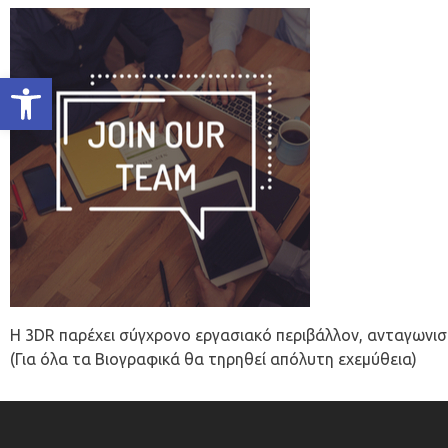
Ανοίξτε τη γραμμή εργαλείων
Η 3DR παρέχει σύγχρονο εργασιακό περιβάλλον, ανταγωνιστ
(Για όλα τα Βιογραφικά θα τηρηθεί απόλυτη εχεμύθεια)