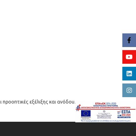
 προοπτικές εξέλιξης και ανόδου.