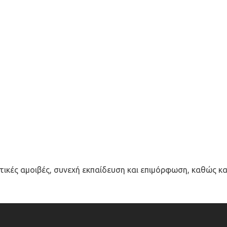
ικές αμοιβές, συνεχή εκπαίδευση και επιμόρφωση, καθώς και