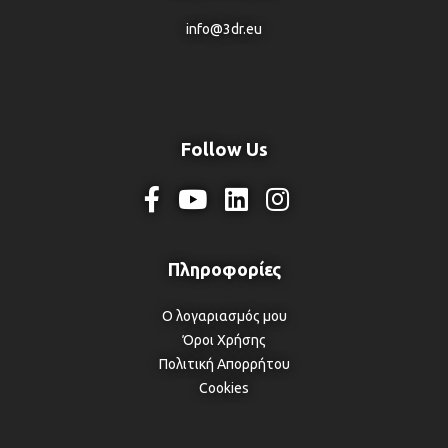
info@3dr.eu
Follow Us
Ο λογαριασμός μου
Όροι Χρήσης
Πολιτική Απορρήτου
Cookies