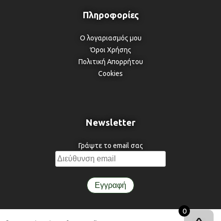
Ο λογαριασμός μου
Όροι Χρήσης
Πολιτική Απορρήτου
Cookies
Newsletter
Γράψτε το email σας
0