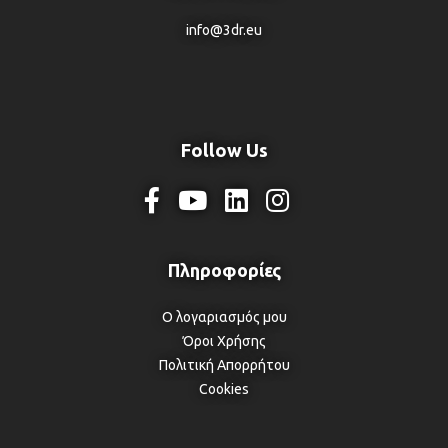
info@3dr.eu
Follow Us
Ο λογαριασμός μου
Όροι Χρήσης
Πολιτική Απορρήτου
Cookies