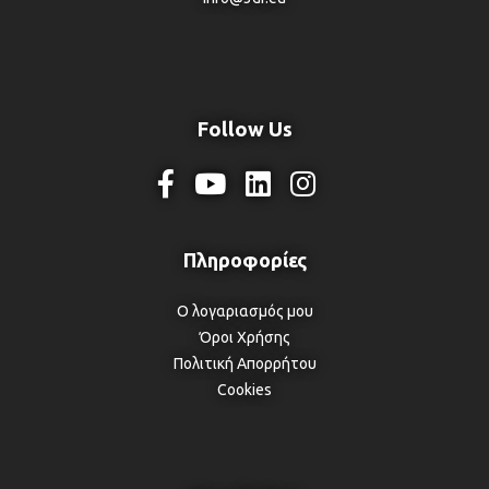
Follow Us
Ο λογαριασμός μου
Όροι Χρήσης
Πολιτική Απορρήτου
Cookies