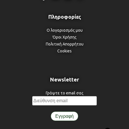
Ο λογαριασμός μου
Όροι Χρήσης
Πολιτική Απορρήτου
Cookies
Newsletter
Γράψτε το email σας