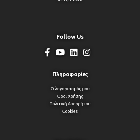
Follow Us
Ο λογαριασμός μου
Όροι Χρήσης
Πολιτική Απορρήτου
Cookies