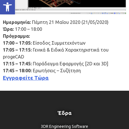
Ανοίξτε τη γραμμή εργαλείων
Ημερομηνία:
Πέμπτη 21 Μαΐου 2020 (21/05/2020)
Ώρα:
17:00 – 18:00
Πρόγραμμα:
17:00 – 17:05:
Είσοδος Συμμετεχόντων
17:05 – 17:15:
Γενικά & Ειδικά Χαρακτηριστικά του
progeCAD
17:15 – 17:45:
Παράδειγμα Εφαρμογής [2D και 3D]
17:45 – 18:00:
Ερωτήσεις – Συζήτηση
Εγγραφείτε Τώρα
Έδρα
3DR Engineering Software