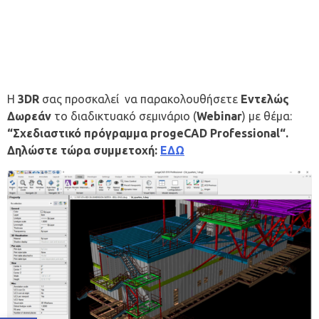
Η
3DR
σας προσκαλεί να παρακολουθήσετε
Εντελώς
Δωρεάν
το διαδικτυακό σεμινάριο (
Webinar
) με θέμα:
“Σχεδιαστικό πρόγραμμα progeCAD Professional
“.
Δηλώστε τώρα συμμετοχή:
ΕΔΩ