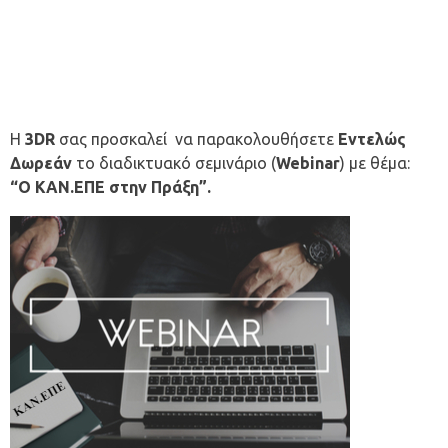
Η
3DR
σας προσκαλεί να παρακολουθήσετε
Εντελώς
Δωρεάν
το διαδικτυακό σεμινάριο (
Webinar
) με θέμα:
“O ΚΑΝ.ΕΠΕ στην Πράξη”.