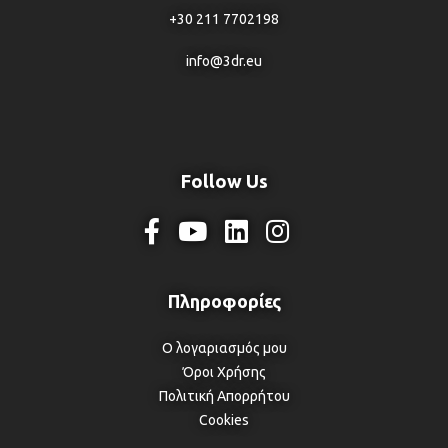
+30 211 7702198
info@3dr.eu
Follow Us
Ο λογαριασμός μου
Όροι Χρήσης
Πολιτική Απορρήτου
Cookies