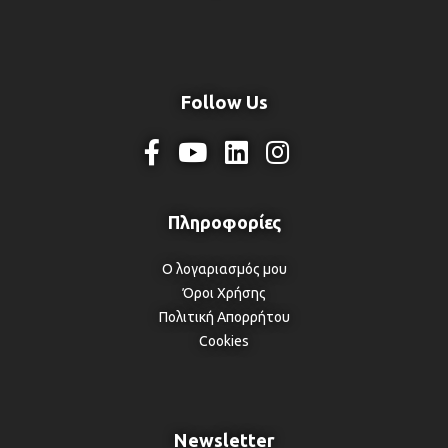
Follow Us
Ο λογαριασμός μου
Όροι Χρήσης
Πολιτική Απορρήτου
Cookies
Newsletter