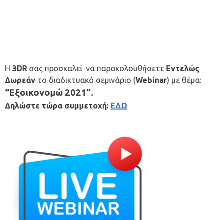
Η
3DR
σας προσκαλεί να παρακολουθήσετε
Εντελώς
Δωρεάν
το διαδικτυακό σεμινάριο (
Webinar
) με θέμα:
“Εξοικονομώ 2021”.
Δηλώστε τώρα συμμετοχή:
ΕΔΩ