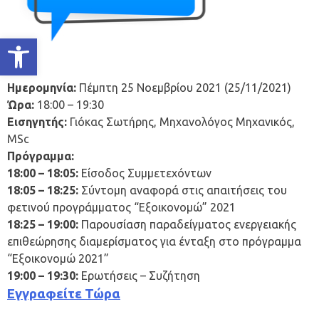
Ανοίξτε τη γραμμή εργαλείων
Ημερομηνία:
Πέμπτη 25 Νοεμβρίου 2021 (25/11/2021)
Ώρα:
18:00 – 19:30
Εισηγητής:
Γιόκας Σωτήρης, Μηχανολόγος Μηχανικός,
MSc
Πρόγραμμα:
18:00 – 18:05:
Είσοδος Συμμετεχόντων
18:05 – 18:25:
Σύντομη αναφορά στις απαιτήσεις του
φετινού προγράμματος “Εξοικονομώ” 2021
18:25 – 19:00:
Παρουσίαση παραδείγματος ενεργειακής
επιθεώρησης διαμερίσματος για ένταξη στο πρόγραμμα
“Εξοικονομώ 2021”
19:00 – 19:30:
Ερωτήσεις – Συζήτηση
Εγγραφείτε Τώρα