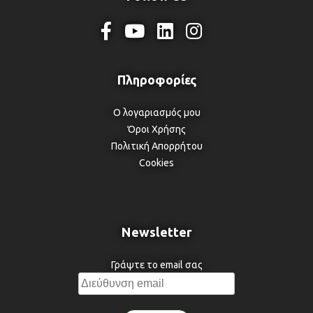
Ο λογαριασμός μου
Όροι Χρήσης
Πολιτική Απορρήτου
Cookies
Newsletter
Γράψτε το email σας