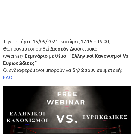
Tην Τετάρτη 15/09/2021 και ώρες 17:15 – 19:00,
Θα πραγματοποιηθεί
Δωρεάν
Διαδικτυακό
(webinar)
Σεμινάριο
με θέμα : “
Ελληνικοί Κανονισμοί Vs
Ευρωκώδικες
“
Οι ενδιαφερόμενοι μπορούν να δηλώσουν συμμετοχή:
ΕΔΩ