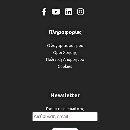
Ο λογαριασμός μου
Όροι Χρήσης
Πολιτική Απορρήτου
Cookies
Newsletter
Γράψτε το email σας