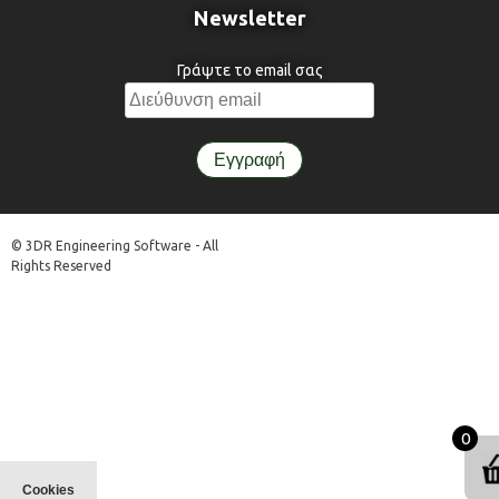
Newsletter
Γράψτε το email σας
© 3DR Engineering Software - All
Rights Reserved
0
Cookies