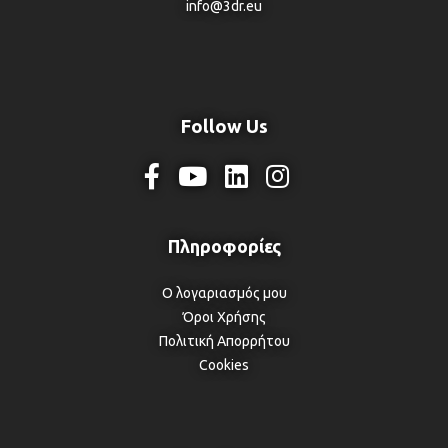
info@3dr.eu
Follow Us
Ο λογαριασμός μου
Όροι Χρήσης
Πολιτική Απορρήτου
Cookies