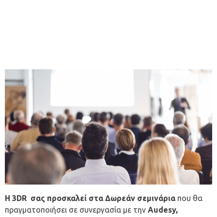
H 3DR σας προσκαλεί στα Δωρεάν σεμινάρια
που θα
πραγματοποιήσει σε συνεργασία με την
Audesy,