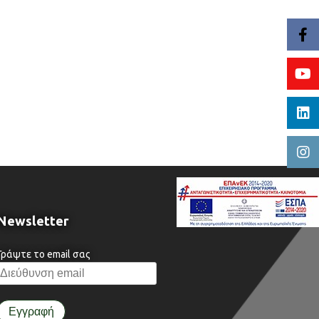
Newsletter
Γράψτε το email σας