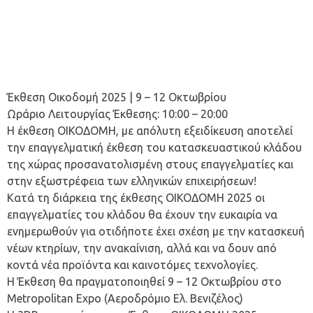
Έκθεση Οικοδομή 2025 | 9 – 12 Οκτωβρίου
Ωράριο Λειτουργίας Έκθεσης: 10:00 – 20:00
Η έκθεση ΟΙΚΟΔΟΜΗ, με απόλυτη εξειδίκευση αποτελεί
την επαγγελματική έκθεση του κατασκευαστικού κλάδου
της χώρας προσανατολισμένη στους επαγγελματίες και
στην εξωστρέφεια των ελληνικών επιχειρήσεων!
Κατά τη διάρκεια της έκθεσης ΟΙΚΟΔΟΜΗ 2025 οι
επαγγελματίες του κλάδου θα έχουν την ευκαιρία να
ενημερωθούν για οτιδήποτε έχει σχέση με την κατασκευή
νέων κτηρίων, την ανακαίνιση, αλλά και να δουν από
κοντά νέα προϊόντα και καινοτόμες τεχνολογίες.
Η Έκθεση θα πραγματοποιηθεί 9 – 12 Οκτωβρίου στο
Metropolitan Expo (Αεροδρόμιο Ελ. Βενιζέλος)