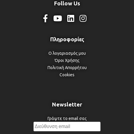
Follow Us
Ο λογαριασμός μου
Όροι Χρήσης
Πολιτική Απορρήτου
Cookies
Newsletter
Γράψτε το email σας